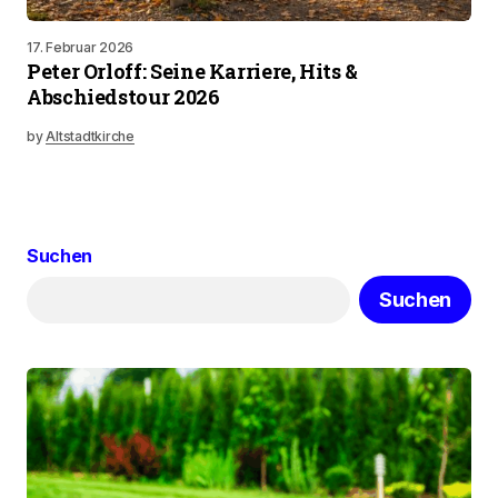
17. Februar 2026
Peter Orloff: Seine Karriere, Hits &
Abschiedstour 2026
by
Altstadtkirche
Suchen
Suchen