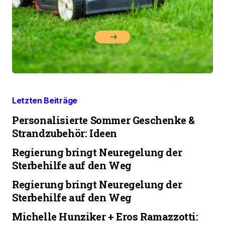
Letzten Beiträge
Personalisierte Sommer Geschenke &
Strandzubehör: Ideen
Regierung bringt Neuregelung der
Sterbehilfe auf den Weg
Regierung bringt Neuregelung der
Sterbehilfe auf den Weg
Michelle Hunziker + Eros Ramazzotti: