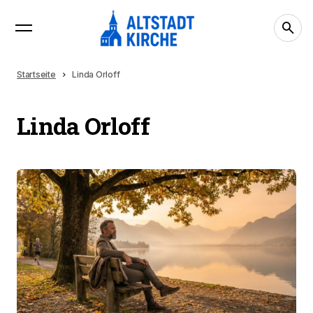
Startseite
Linda Orloff
Linda Orloff