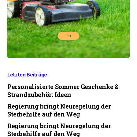
Letzten Beiträge
Personalisierte Sommer Geschenke &
Strandzubehör: Ideen
Regierung bringt Neuregelung der
Sterbehilfe auf den Weg
Regierung bringt Neuregelung der
Sterbehilfe auf den Weg