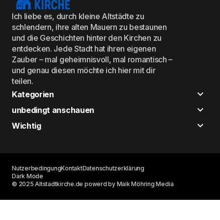
Ich liebe es, durch kleine Altstädte zu
schlendern, ihre alten Mauern zu bestaunen
und die Geschichten hinter den Kirchen zu
entdecken. Jede Stadt hat ihren eigenen
Zauber – mal geheimnisvoll, mal romantisch –
und genau diesen möchte ich hier mit dir
teilen.
Kategorien
unbedingt anschauen
Wichtig
Nutzerbedingung
Kontakt
Datenschutzerklärung
Dark Mode
© 2025 Altstadtkirche.de powerd by Maik Möhring Media