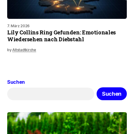
7. März 2026
Lily Collins Ring Gefunden: Emotionales
Wiedersehen nach Diebstahl
by
Altstadtkirche
Suchen
Suchen