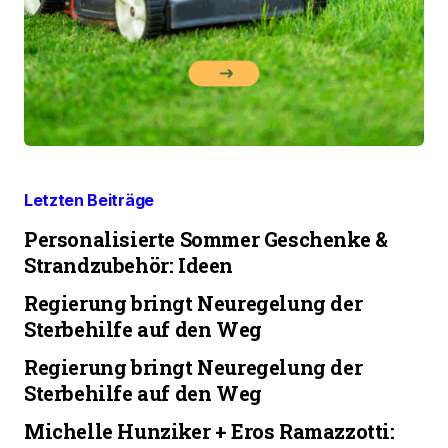
Letzten Beiträge
Personalisierte Sommer Geschenke &
Strandzubehör: Ideen
Regierung bringt Neuregelung der
Sterbehilfe auf den Weg
Regierung bringt Neuregelung der
Sterbehilfe auf den Weg
Michelle Hunziker + Eros Ramazzotti: