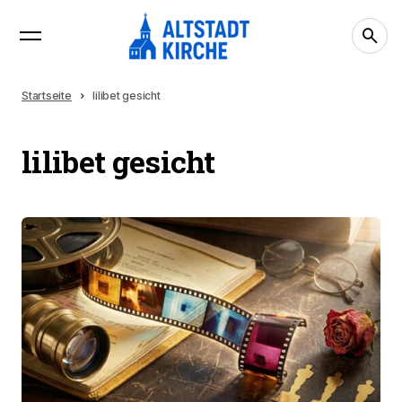
Startseite
lilibet gesicht
lilibet gesicht