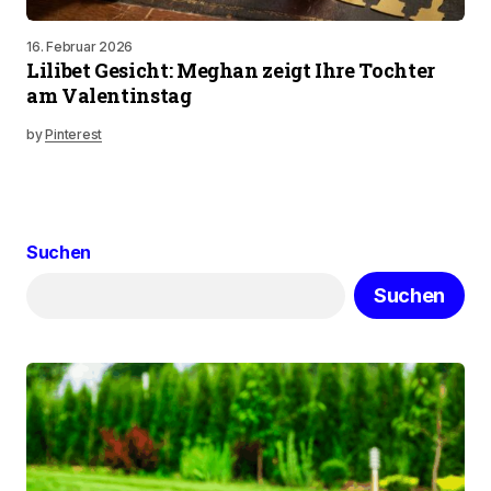
16. Februar 2026
Lilibet Gesicht: Meghan zeigt Ihre Tochter
am Valentinstag
by
Pinterest
Suchen
Suchen