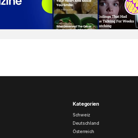
Kategorien
Schweiz
Deutschland
Österreich