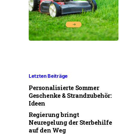
Letzten Beiträge
Personalisierte Sommer
Geschenke & Strandzubehör:
Ideen
Regierung bringt
Neuregelung der Sterbehilfe
auf den Weg