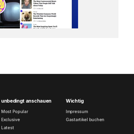
unbedingt anschauen
Wichtig
Most Popular
Impressum
Exclusive
Gastartikel buchen
Latest