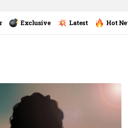
r
Exclusive
Latest
Hot N