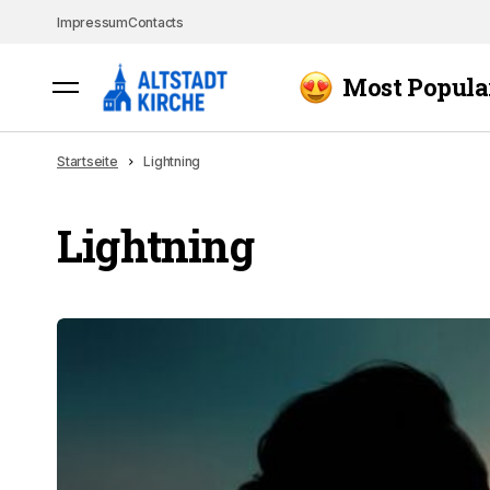
Impressum
Contacts
Most Popula
Startseite
Lightning
Lightning