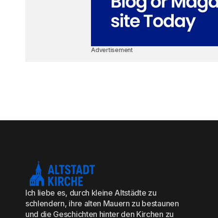
Advertisement
Ich liebe es, durch kleine Altstädte zu
schlendern, ihre alten Mauern zu bestaunen
und die Geschichten hinter den Kirchen zu