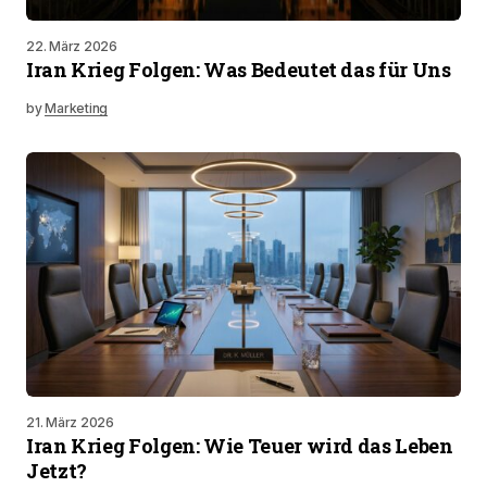
22. März 2026
Iran Krieg Folgen: Was Bedeutet das für Uns
by
Marketing
21. März 2026
Iran Krieg Folgen: Wie Teuer wird das Leben
Jetzt?