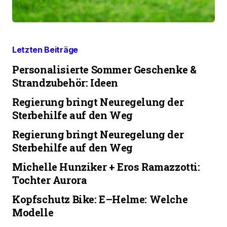
Letzten Beiträge
Personalisierte Sommer Geschenke &
Strandzubehör: Ideen
Regierung bringt Neuregelung der
Sterbehilfe auf den Weg
Regierung bringt Neuregelung der
Sterbehilfe auf den Weg
Michelle Hunziker + Eros Ramazzotti:
Tochter Aurora
Kopfschutz Bike: E–Helme: Welche
Modelle