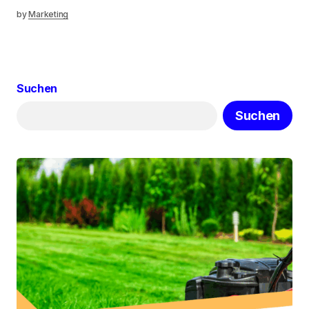
by
Marketing
Suchen
Suchen