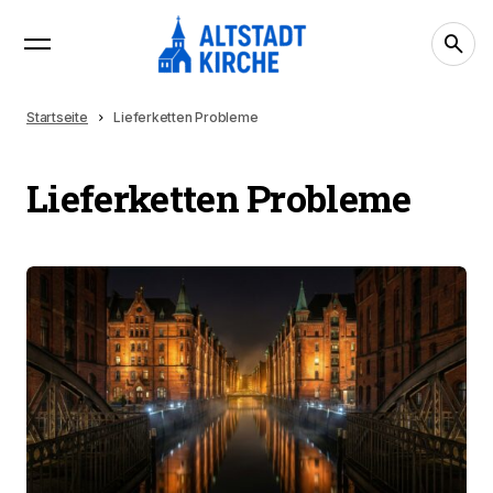
Startseite
Lieferketten Probleme
Lieferketten Probleme