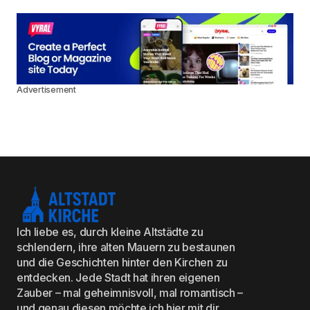
Advertisement
Ich liebe es, durch kleine Altstädte zu
schlendern, ihre alten Mauern zu bestaunen
und die Geschichten hinter den Kirchen zu
entdecken. Jede Stadt hat ihren eigenen
Zauber – mal geheimnisvoll, mal romantisch –
und genau diesen möchte ich hier mit dir