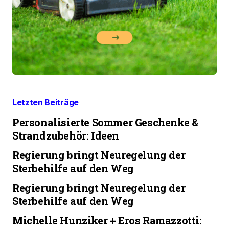
Letzten Beiträge
Personalisierte Sommer Geschenke &
Strandzubehör: Ideen
Regierung bringt Neuregelung der
Sterbehilfe auf den Weg
Regierung bringt Neuregelung der
Sterbehilfe auf den Weg
Michelle Hunziker + Eros Ramazzotti: