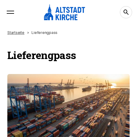
Startseite
Lieferengpass
Lieferengpass