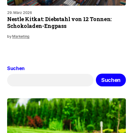
29. März 2026
Nestle Kitkat: Diebstahl von 12 Tonnen:
Schokoladen-Engpass
by
Marketing
Suchen
Suchen