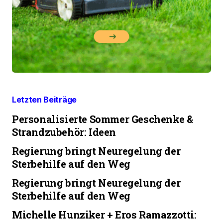
Letzten Beiträge
Personalisierte Sommer Geschenke &
Strandzubehör: Ideen
Regierung bringt Neuregelung der
Sterbehilfe auf den Weg
Regierung bringt Neuregelung der
Sterbehilfe auf den Weg
Michelle Hunziker + Eros Ramazzotti: