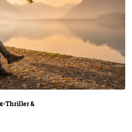
x-Thriller &