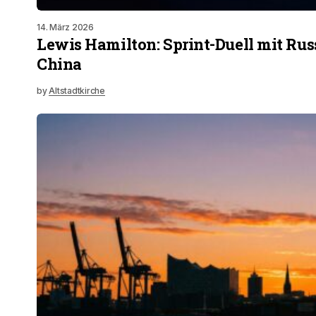
14. März 2026
Lewis Hamilton: Sprint-Duell mit Rus
China
by
Altstadtkirche