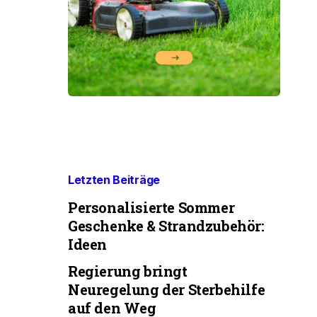
Letzten Beiträge
Personalisierte Sommer
Geschenke & Strandzubehör:
Ideen
Regierung bringt
Neuregelung der Sterbehilfe
auf den Weg