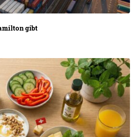
amilton gibt