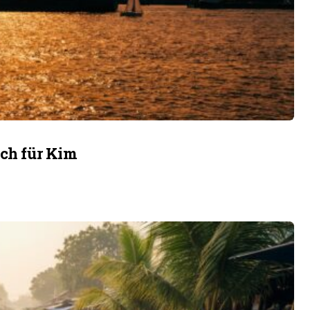
ich für Kim