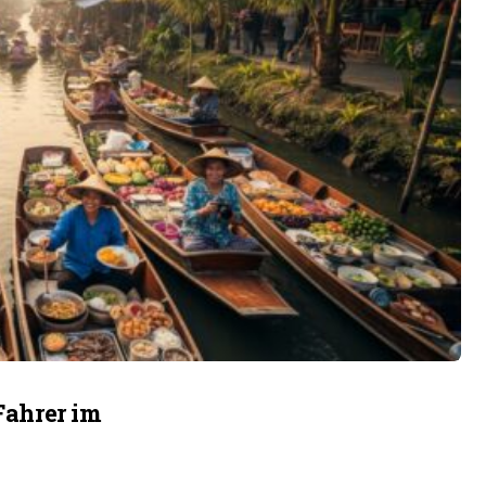
Fahrer im