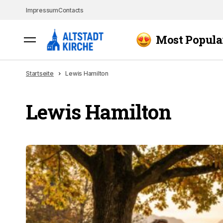
Impressum
Contacts
Most Popula
Startseite
Lewis Hamilton
Lewis Hamilton