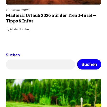
25. Februar 2026
Madeira: Urlaub 2026 auf der Trend-Insel –
Tipps & Infos
by
Altstadtkirche
Suchen
Suchen