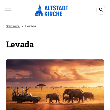
Startseite
Levada
Levada