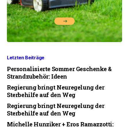
Letzten Beiträge
Personalisierte Sommer Geschenke &
Strandzubehör: Ideen
Regierung bringt Neuregelung der
Sterbehilfe auf den Weg
Regierung bringt Neuregelung der
Sterbehilfe auf den Weg
Michelle Hunziker + Eros Ramazzotti: