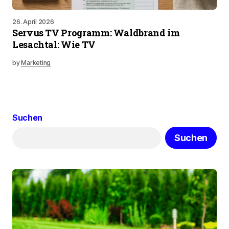
26. April 2026
Servus TV Programm: Waldbrand im
Lesachtal: Wie TV
by
Marketing
Suchen
Suchen