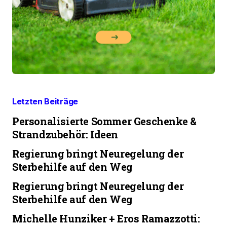
Letzten Beiträge
Personalisierte Sommer Geschenke &
Strandzubehör: Ideen
Regierung bringt Neuregelung der
Sterbehilfe auf den Weg
Regierung bringt Neuregelung der
Sterbehilfe auf den Weg
Michelle Hunziker + Eros Ramazzotti: