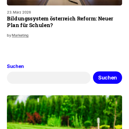
23. März 2026
Bildungssystem österreich Reform: Neuer
Plan für Schulen?
by
Marketing
Suchen
Suchen