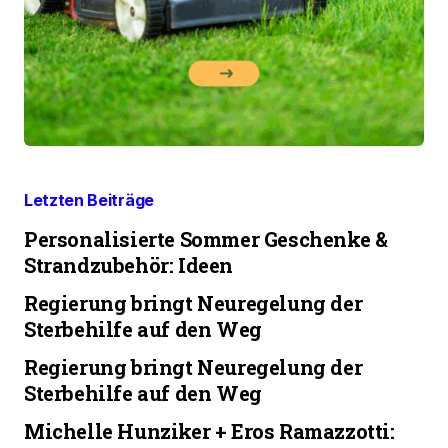
Letzten Beiträge
Personalisierte Sommer Geschenke &
Strandzubehör: Ideen
Regierung bringt Neuregelung der
Sterbehilfe auf den Weg
Regierung bringt Neuregelung der
Sterbehilfe auf den Weg
Michelle Hunziker + Eros Ramazzotti: