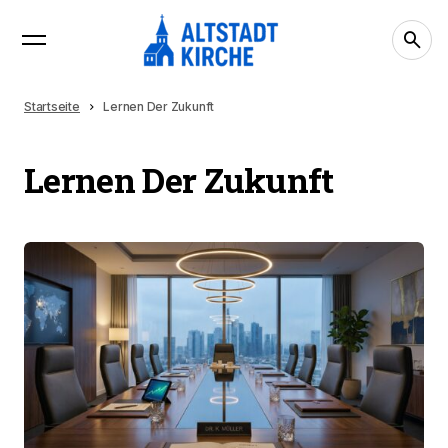
Startseite
Lernen Der Zukunft
Lernen Der Zukunft