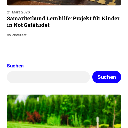
21. März 2026
Samariterbund Lernhilfe: Projekt für Kinder
in Not Gefährdet
by
Pinterest
Suchen
Suchen