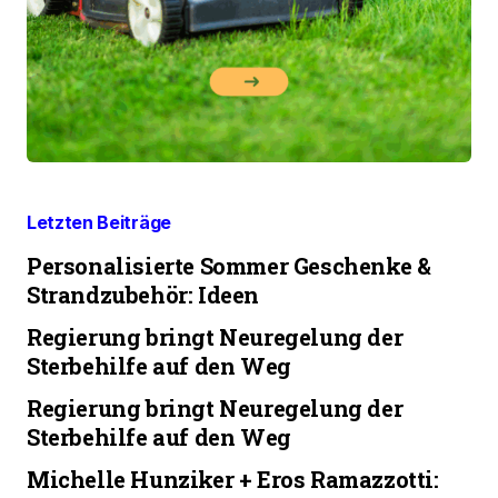
Letzten Beiträge
Personalisierte Sommer Geschenke &
Strandzubehör: Ideen
Regierung bringt Neuregelung der
Sterbehilfe auf den Weg
Regierung bringt Neuregelung der
Sterbehilfe auf den Weg
Michelle Hunziker + Eros Ramazzotti: