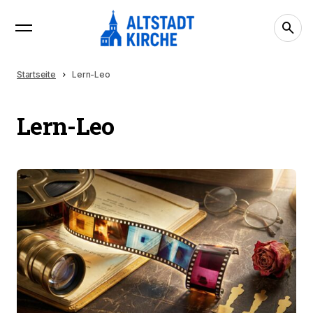
Startseite
Lern-Leo
Lern-Leo