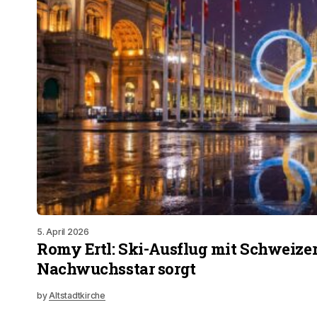
5. April 2026
Romy Ertl: Ski-Ausflug mit Schweize
Nachwuchsstar sorgt
by
Altstadtkirche