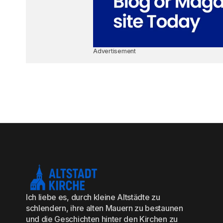
Advertisement
Ich liebe es, durch kleine Altstädte zu
schlendern, ihre alten Mauern zu bestaunen
und die Geschichten hinter den Kirchen zu