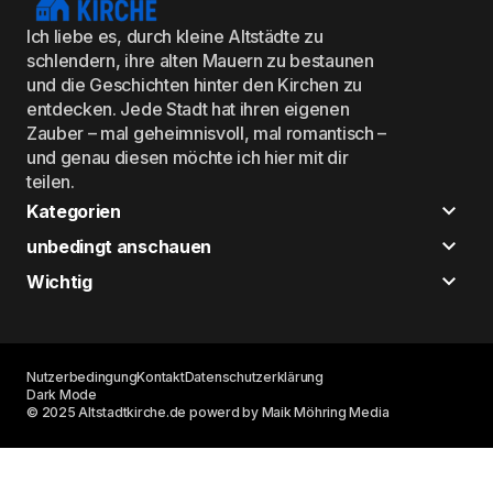
Ich liebe es, durch kleine Altstädte zu
schlendern, ihre alten Mauern zu bestaunen
und die Geschichten hinter den Kirchen zu
entdecken. Jede Stadt hat ihren eigenen
Zauber – mal geheimnisvoll, mal romantisch –
und genau diesen möchte ich hier mit dir
teilen.
Kategorien
unbedingt anschauen
Wichtig
Nutzerbedingung
Kontakt
Datenschutzerklärung
Dark Mode
© 2025 Altstadtkirche.de powerd by Maik Möhring Media