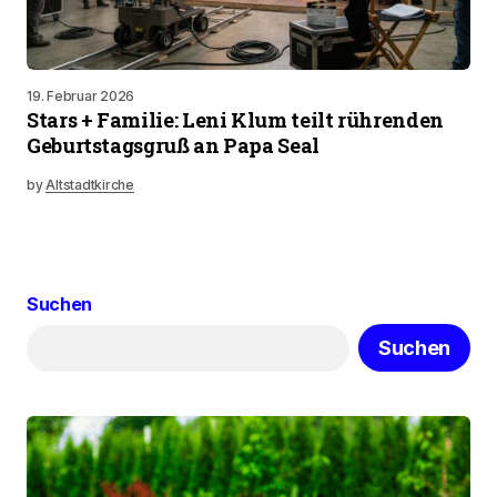
19. Februar 2026
Stars + Familie: Leni Klum teilt rührenden
Geburtstagsgruß an Papa Seal
by
Altstadtkirche
Suchen
Suchen