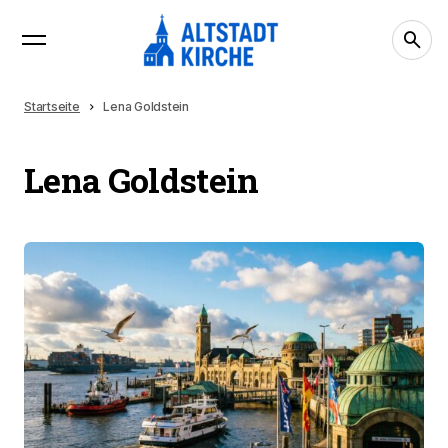
Startseite
Lena Goldstein
Lena Goldstein