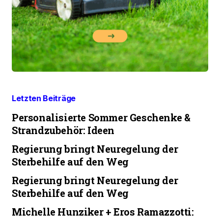
Letzten Beiträge
Personalisierte Sommer Geschenke &
Strandzubehör: Ideen
Regierung bringt Neuregelung der
Sterbehilfe auf den Weg
Regierung bringt Neuregelung der
Sterbehilfe auf den Weg
Michelle Hunziker + Eros Ramazzotti: