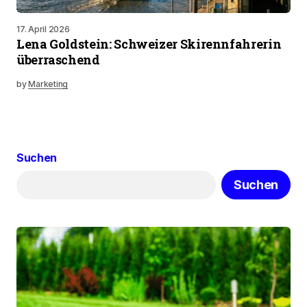
17. April 2026
Lena Goldstein: Schweizer Skirennfahrerin
überraschend
by
Marketing
Suchen
Suchen