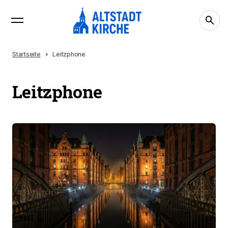
Startseite
Leitzphone
Leitzphone