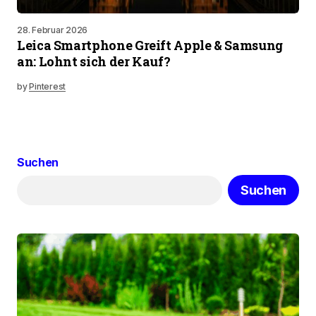
28. Februar 2026
Leica Smartphone Greift Apple & Samsung
an: Lohnt sich der Kauf?
by
Pinterest
Suchen
Suchen