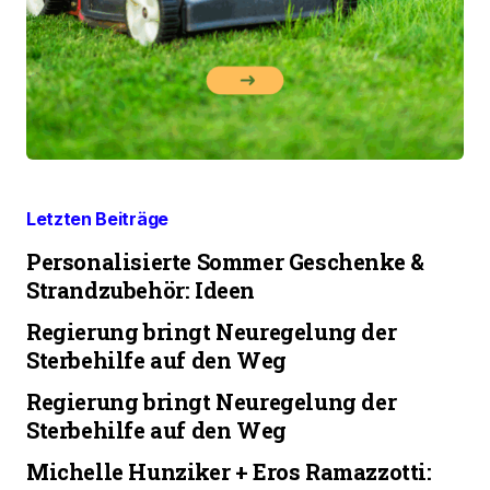
Letzten Beiträge
Personalisierte Sommer Geschenke &
Strandzubehör: Ideen
Regierung bringt Neuregelung der
Sterbehilfe auf den Weg
Regierung bringt Neuregelung der
Sterbehilfe auf den Weg
Michelle Hunziker + Eros Ramazzotti: