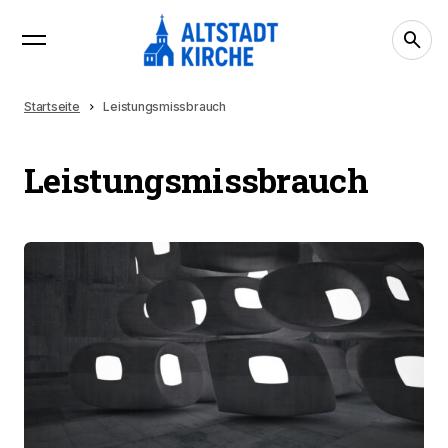
Startseite
Leistungsmissbrauch
Leistungsmissbrauch