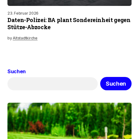
23. Februar 2026
Daten-Polizei: BA plant Sondereinheit gegen
Stütze-Abzocke
by
Altstadtkirche
Suchen
Suchen