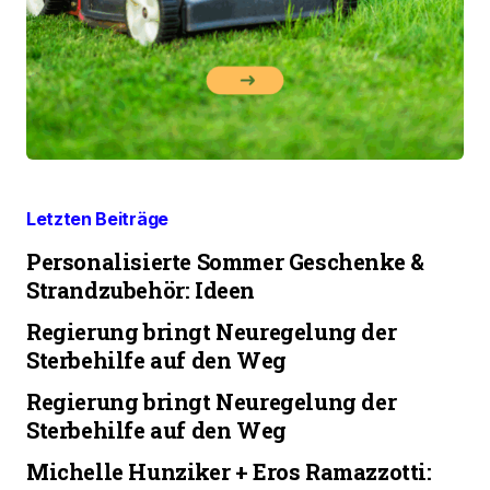
Letzten Beiträge
Personalisierte Sommer Geschenke &
Strandzubehör: Ideen
Regierung bringt Neuregelung der
Sterbehilfe auf den Weg
Regierung bringt Neuregelung der
Sterbehilfe auf den Weg
Michelle Hunziker + Eros Ramazzotti: