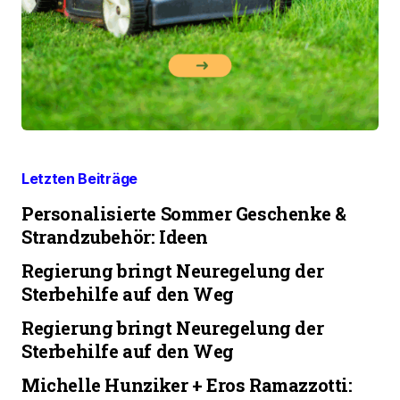
Letzten Beiträge
Personalisierte Sommer Geschenke &
Strandzubehör: Ideen
Regierung bringt Neuregelung der
Sterbehilfe auf den Weg
Regierung bringt Neuregelung der
Sterbehilfe auf den Weg
Michelle Hunziker + Eros Ramazzotti: