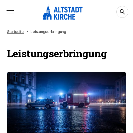
Startseite
Leistungserbringung
Leistungserbringung