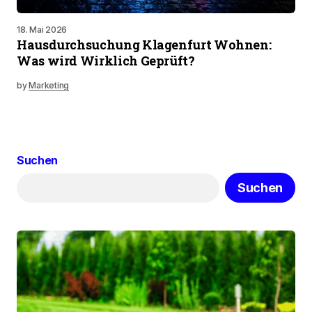
18. Mai 2026
Hausdurchsuchung Klagenfurt Wohnen:
Was wird Wirklich Geprüft?
by
Marketing
Suchen
Suchen