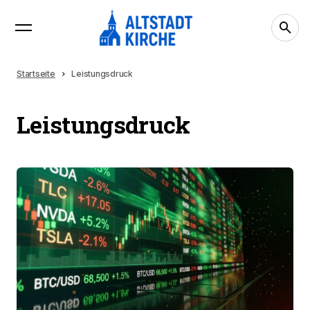
Startseite
Leistungsdruck
Leistungsdruck