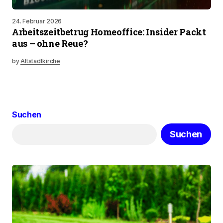
24. Februar 2026
Arbeitszeitbetrug Homeoffice: Insider Packt
aus – ohne Reue?
by
Altstadtkirche
Suchen
Suchen