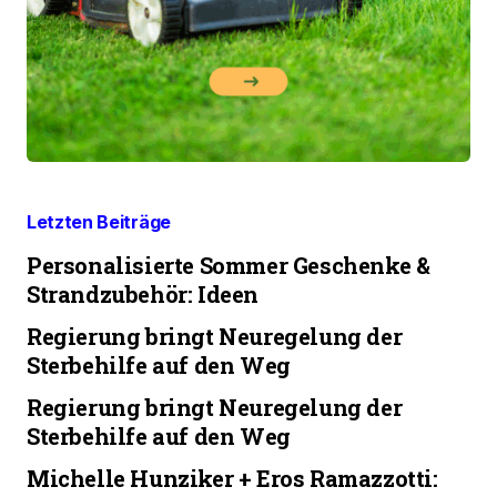
Letzten Beiträge
Personalisierte Sommer Geschenke &
Strandzubehör: Ideen
Regierung bringt Neuregelung der
Sterbehilfe auf den Weg
Regierung bringt Neuregelung der
Sterbehilfe auf den Weg
Michelle Hunziker + Eros Ramazzotti: