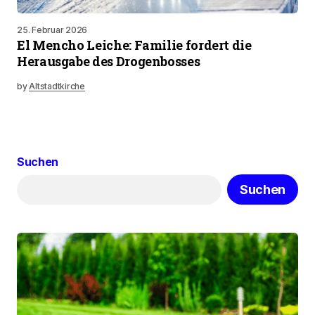
25. Februar 2026
El Mencho Leiche: Familie fordert die
Herausgabe des Drogenbosses
by
Altstadtkirche
Suchen
Suchen