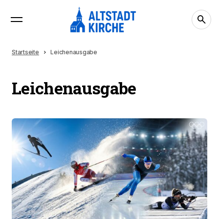
Startseite
Leichenausgabe
Leichenausgabe