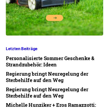
Letzten Beiträge
Personalisierte Sommer Geschenke &
Strandzubehör: Ideen
Regierung bringt Neuregelung der
Sterbehilfe auf den Weg
Regierung bringt Neuregelung der
Sterbehilfe auf den Weg
Michelle Hunziker + Eros Ramazzotti: