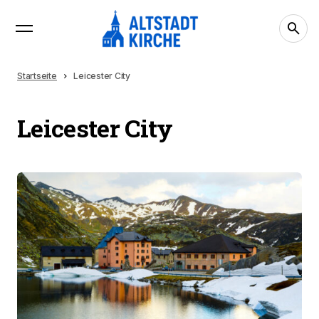
Startseite
Leicester City
Leicester City