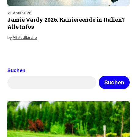
21. April 2026
Jamie Vardy 2026: Karriereende in Italien?
Alle Infos
by
Altstadtkirche
Suchen
Suchen