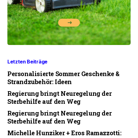
Letzten Beiträge
Personalisierte Sommer Geschenke &
Strandzubehör: Ideen
Regierung bringt Neuregelung der
Sterbehilfe auf den Weg
Regierung bringt Neuregelung der
Sterbehilfe auf den Weg
Michelle Hunziker + Eros Ramazzotti: