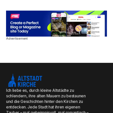
Advertisement
Ich liebe es, durch kleine Altstädte zu
schlendern, ihre alten Mauern zu bestaunen
und die Geschichten hinter den Kirchen zu
entdecken. Jede Stadt hat ihren eigenen
Zauber – mal geheimnisvoll, mal romantisch –