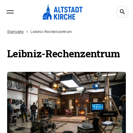
Startseite
Leibniz-Rechenzentrum
Leibniz-Rechenzentrum