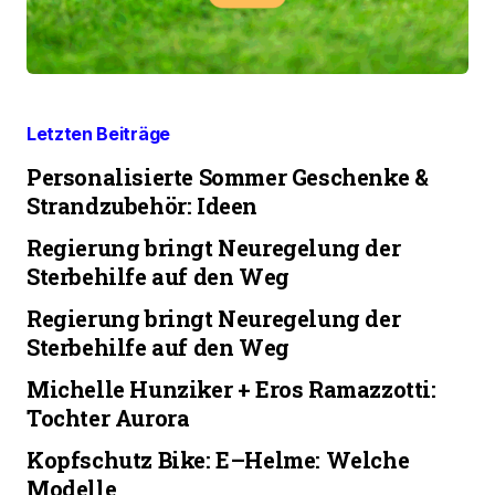
Letzten Beiträge
Personalisierte Sommer Geschenke &
Strandzubehör: Ideen
Regierung bringt Neuregelung der
Sterbehilfe auf den Weg
Regierung bringt Neuregelung der
Sterbehilfe auf den Weg
Michelle Hunziker + Eros Ramazzotti:
Tochter Aurora
Kopfschutz Bike: E–Helme: Welche
Modelle