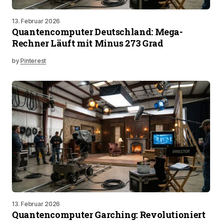
13. Februar 2026
Quantencomputer Deutschland: Mega-
Rechner Läuft mit Minus 273 Grad
by
Pinterest
13. Februar 2026
Quantencomputer Garching: Revolutioniert