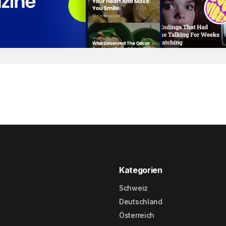
Kategorien
Schweiz
Deutschland
Österreich