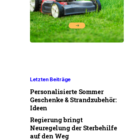
Letzten Beiträge
Personalisierte Sommer
Geschenke & Strandzubehör:
Ideen
Regierung bringt
Neuregelung der Sterbehilfe
auf den Weg