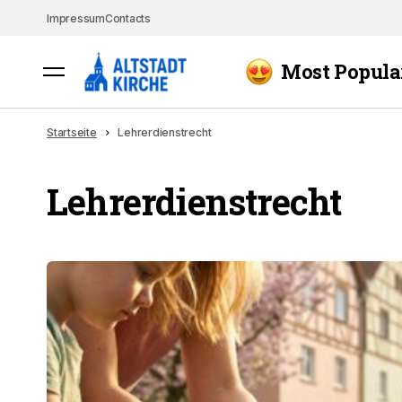
Impressum
Contacts
Most Popula
Startseite
Lehrerdienstrecht
Lehrerdienstrecht