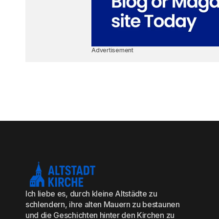
Advertisement
Ich liebe es, durch kleine Altstädte zu
schlendern, ihre alten Mauern zu bestaunen
und die Geschichten hinter den Kirchen zu