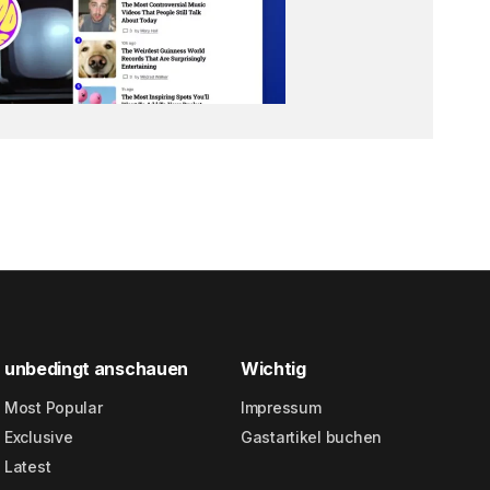
unbedingt anschauen
Wichtig
Most Popular
Impressum
Exclusive
Gastartikel buchen
Latest