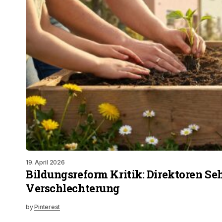
19. April 2026
Bildungsreform Kritik: Direktoren Se
Verschlechterung
by
Pinterest