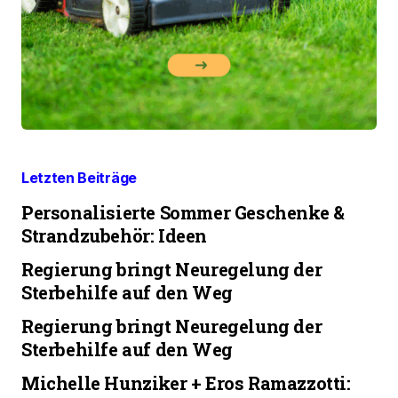
Letzten Beiträge
Personalisierte Sommer Geschenke &
Strandzubehör: Ideen
Regierung bringt Neuregelung der
Sterbehilfe auf den Weg
Regierung bringt Neuregelung der
Sterbehilfe auf den Weg
Michelle Hunziker + Eros Ramazzotti: