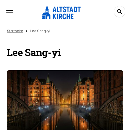
Startseite
Lee Sang-yi
Lee Sang-yi