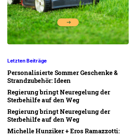
Letzten Beiträge
Personalisierte Sommer Geschenke &
Strandzubehör: Ideen
Regierung bringt Neuregelung der
Sterbehilfe auf den Weg
Regierung bringt Neuregelung der
Sterbehilfe auf den Weg
Michelle Hunziker + Eros Ramazzotti: