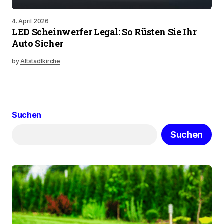
4. April 2026
LED Scheinwerfer Legal: So Rüsten Sie Ihr
Auto Sicher
by
Altstadtkirche
Suchen
Suchen