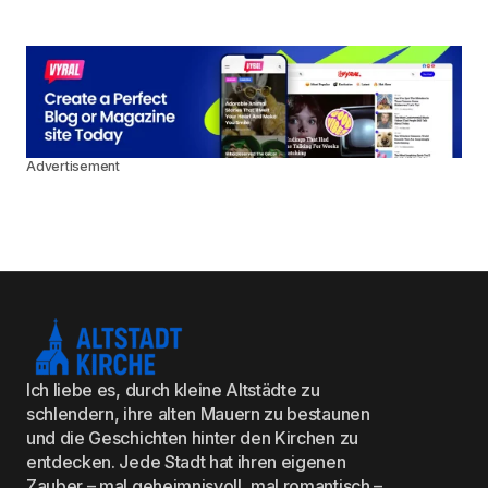
Advertisement
Ich liebe es, durch kleine Altstädte zu
schlendern, ihre alten Mauern zu bestaunen
und die Geschichten hinter den Kirchen zu
entdecken. Jede Stadt hat ihren eigenen
Zauber – mal geheimnisvoll, mal romantisch –