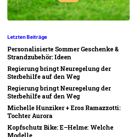
Letzten Beiträge
Personalisierte Sommer Geschenke &
Strandzubehör: Ideen
Regierung bringt Neuregelung der
Sterbehilfe auf den Weg
Regierung bringt Neuregelung der
Sterbehilfe auf den Weg
Michelle Hunziker + Eros Ramazzotti:
Tochter Aurora
Kopfschutz Bike: E–Helme: Welche
Modelle