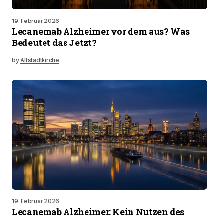
19. Februar 2026
Lecanemab Alzheimer vor dem aus? Was
Bedeutet das Jetzt?
by
Altstadtkirche
19. Februar 2026
Lecanemab Alzheimer: Kein Nutzen des