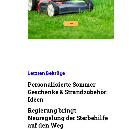
Letzten Beiträge
Personalisierte Sommer
Geschenke & Strandzubehör:
Ideen
Regierung bringt
Neuregelung der Sterbehilfe
auf den Weg