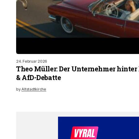
24. Februar 2026
Theo Müller: Der Unternehmer hinter
& AfD-Debatte
by
Altstadtkirche