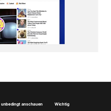
unbedingt anschauen
Wichtig