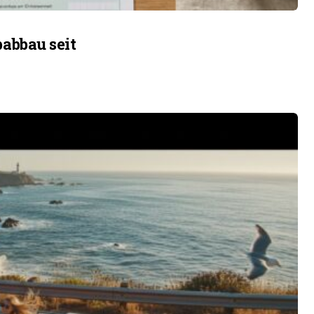
babbau seit