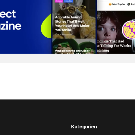
Kategorien