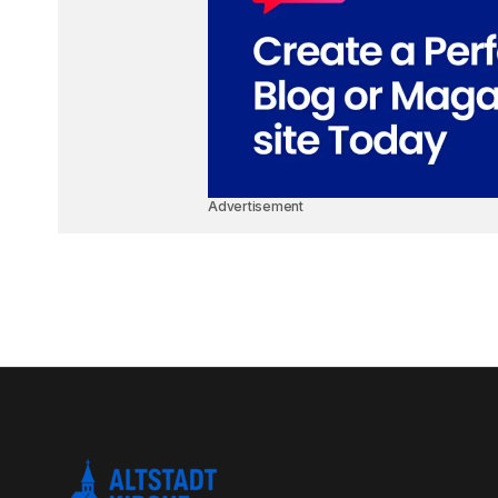
Advertisement