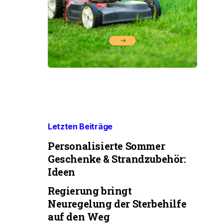
Letzten Beiträge
Personalisierte Sommer
Geschenke & Strandzubehör:
Ideen
Regierung bringt
Neuregelung der Sterbehilfe
auf den Weg