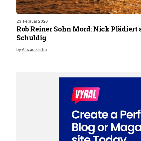
23. Februar 2026
Rob Reiner Sohn Mord: Nick Plädiert 
Schuldig
by
Altstadtkirche