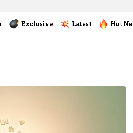
r
Exclusive
Latest
Hot N