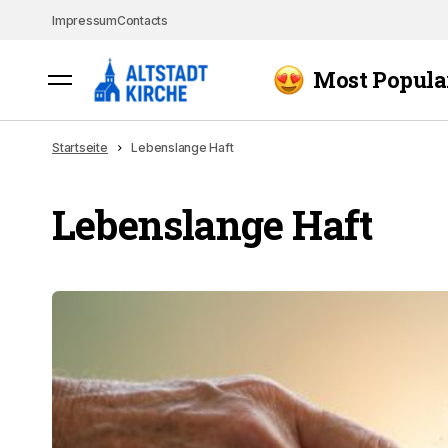
Impressum
Contacts
Most Popula
Startseite
Lebenslange Haft
Lebenslange Haft