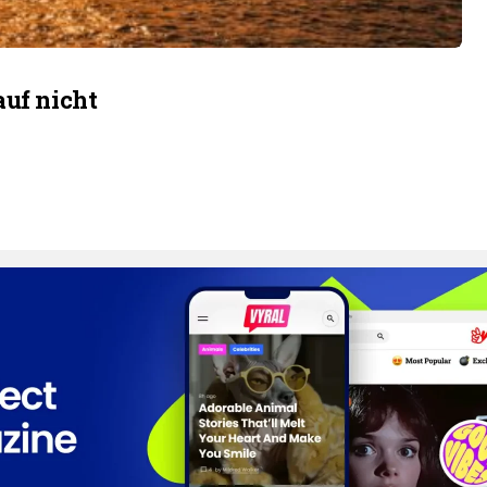
auf nicht