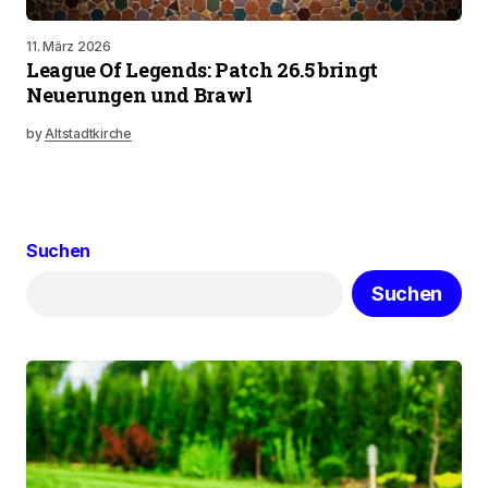
11. März 2026
League Of Legends: Patch 26.5 bringt
Neuerungen und Brawl
by
Altstadtkirche
Suchen
Suchen