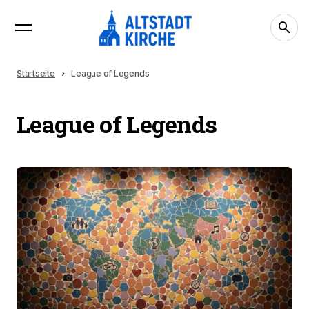
Startseite
League of Legends
League of Legends