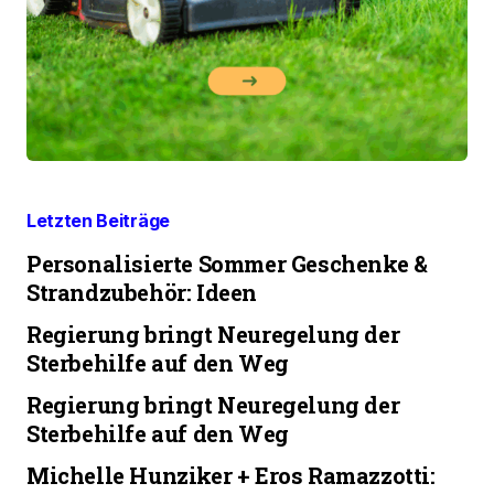
Letzten Beiträge
Personalisierte Sommer Geschenke &
Strandzubehör: Ideen
Regierung bringt Neuregelung der
Sterbehilfe auf den Weg
Regierung bringt Neuregelung der
Sterbehilfe auf den Weg
Michelle Hunziker + Eros Ramazzotti: