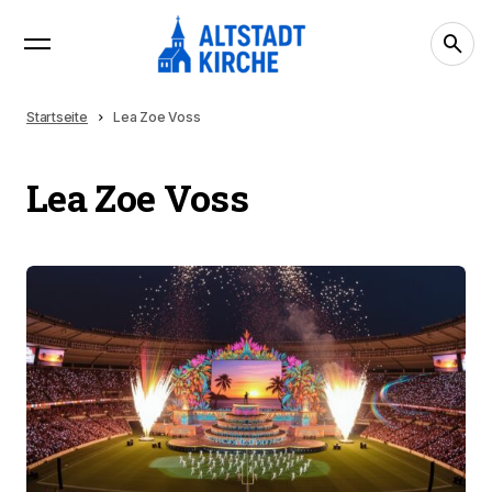
Startseite
Lea Zoe Voss
Lea Zoe Voss