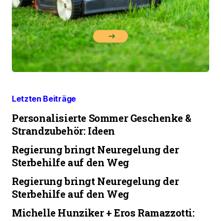
Letzten Beiträge
Personalisierte Sommer Geschenke &
Strandzubehör: Ideen
Regierung bringt Neuregelung der
Sterbehilfe auf den Weg
Regierung bringt Neuregelung der
Sterbehilfe auf den Weg
Michelle Hunziker + Eros Ramazzotti: