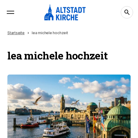
Startseite
lea michele hochzeit
lea michele hochzeit