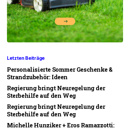
Letzten Beiträge
Personalisierte Sommer Geschenke &
Strandzubehör: Ideen
Regierung bringt Neuregelung der
Sterbehilfe auf den Weg
Regierung bringt Neuregelung der
Sterbehilfe auf den Weg
Michelle Hunziker + Eros Ramazzotti: