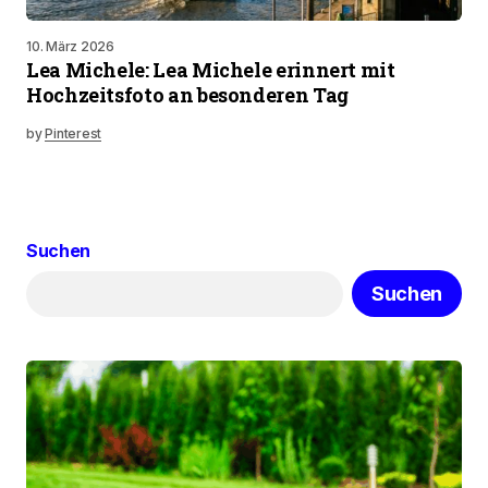
10. März 2026
Lea Michele: Lea Michele erinnert mit
Hochzeitsfoto an besonderen Tag
by
Pinterest
Suchen
Suchen