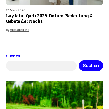
17. März 2026
Laylatul Qadr 2026: Datum, Bedeutung &
Gebete der Nacht
by
Altstadtkirche
Suchen
Suchen