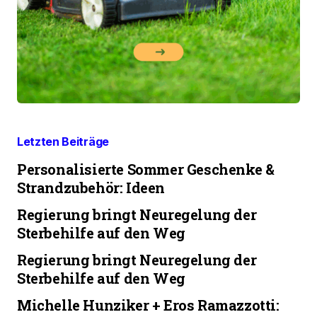
Letzten Beiträge
Personalisierte Sommer Geschenke &
Strandzubehör: Ideen
Regierung bringt Neuregelung der
Sterbehilfe auf den Weg
Regierung bringt Neuregelung der
Sterbehilfe auf den Weg
Michelle Hunziker + Eros Ramazzotti: