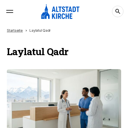
Startseite
Laylatul Qadr
Laylatul Qadr