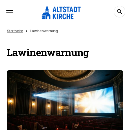
Startseite
Lawinenwarnung
Lawinenwarnung