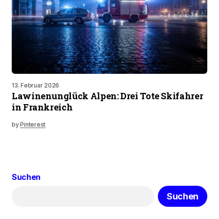
13. Februar 2026
Lawinenunglück Alpen: Drei Tote Skifahrer
in Frankreich
by
Pinterest
Suchen
Suchen