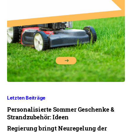
Letzten Beiträge
Personalisierte Sommer Geschenke &
Strandzubehör: Ideen
Regierung bringt Neuregelung der