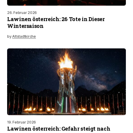
26. Februar 2026
Lawinen österreich: 26 Tote in Dieser
Wintersaison
by
Altstadtkirche
19. Februar 2026
Lawinen österreich: Gefahr steigt nach