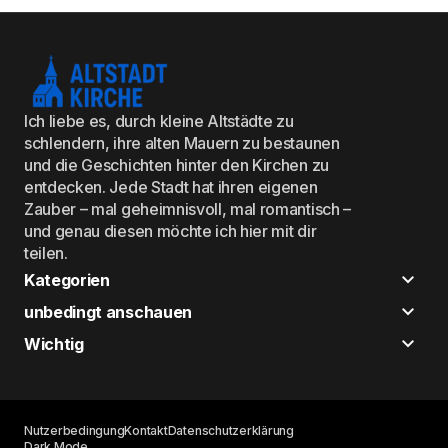
Ich liebe es, durch kleine Altstädte zu
schlendern, ihre alten Mauern zu bestaunen
und die Geschichten hinter den Kirchen zu
entdecken. Jede Stadt hat ihren eigenen
Zauber – mal geheimnisvoll, mal romantisch –
und genau diesen möchte ich hier mit dir
teilen.
Kategorien
unbedingt anschauen
Wichtig
Nutzerbedingung
Kontakt
Datenschutzerklärung
Dark Mode