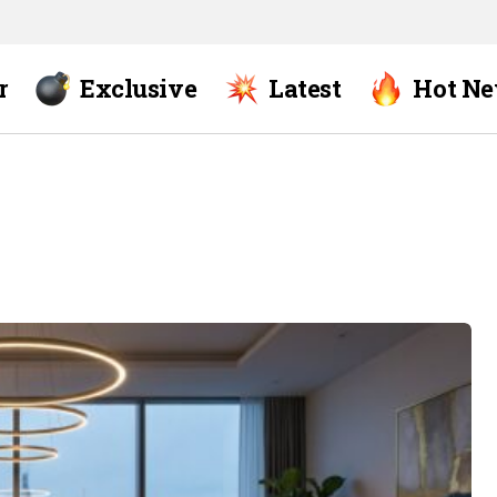
r
Exclusive
Latest
Hot N