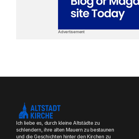
Advertisement
Ich liebe es, durch kleine Altstädte zu
schlendern, ihre alten Mauern zu bestaunen
und die Geschichten hinter den Kirchen zu