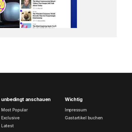
unbedingt anschauen
Wichtig
Most Popular
Impressum
Exclusive
Gastartikel buchen
Latest