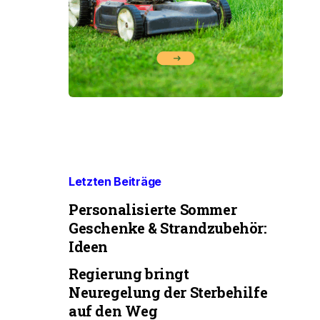
Letzten Beiträge
Personalisierte Sommer
Geschenke & Strandzubehör:
Ideen
Regierung bringt
Neuregelung der Sterbehilfe
auf den Weg