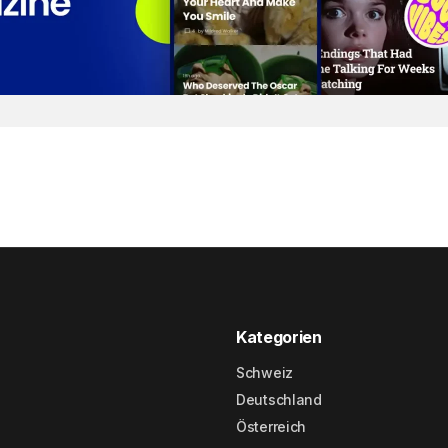
Kategorien
Schweiz
Deutschland
Österreich