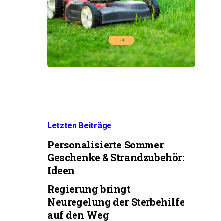
Letzten Beiträge
Personalisierte Sommer
Geschenke & Strandzubehör:
Ideen
Regierung bringt
Neuregelung der Sterbehilfe
auf den Weg