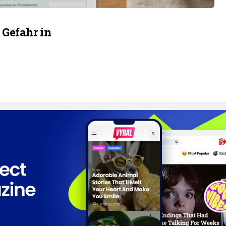
 Gefahr in