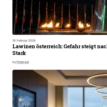
19. Februar 2026
Lawinen österreich: Gefahr steigt n
Stark
by
Pinterest