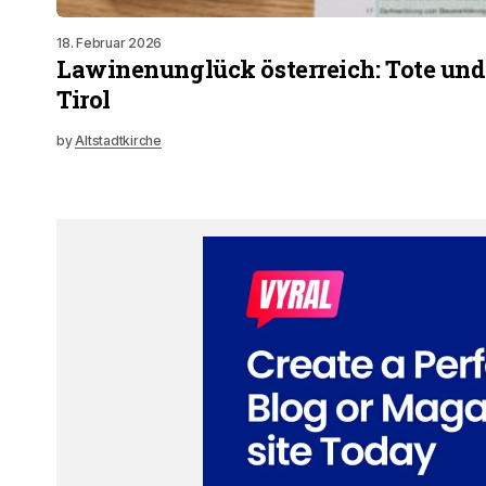
18. Februar 2026
Lawinenunglück österreich: Tote und
Tirol
by
Altstadtkirche