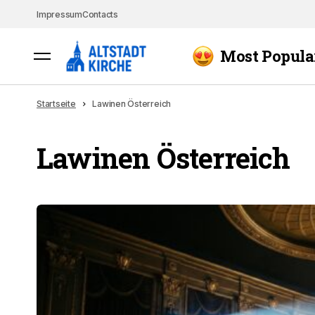
Impressum
Contacts
Most Popula
Startseite
Lawinen Österreich
Lawinen Österreich