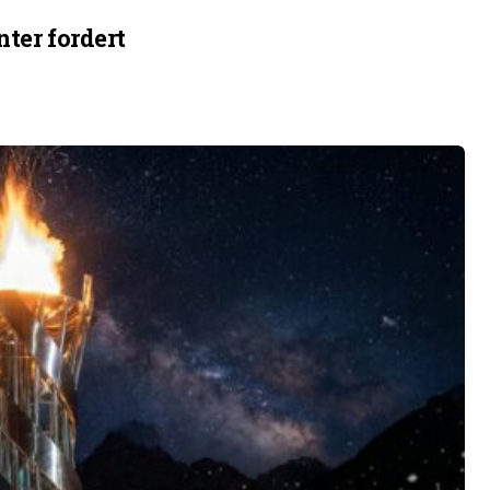
ter fordert