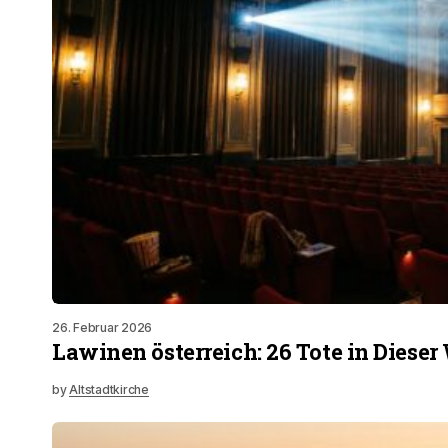
26. Februar 2026
Lawinen österreich: 26 Tote in Dieser
by
Altstadtkirche