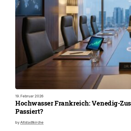
19. Februar 2026
Hochwasser Frankreich: Venedig-Zu
Passiert?
by
Altstadtkirche