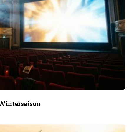
 Wintersaison