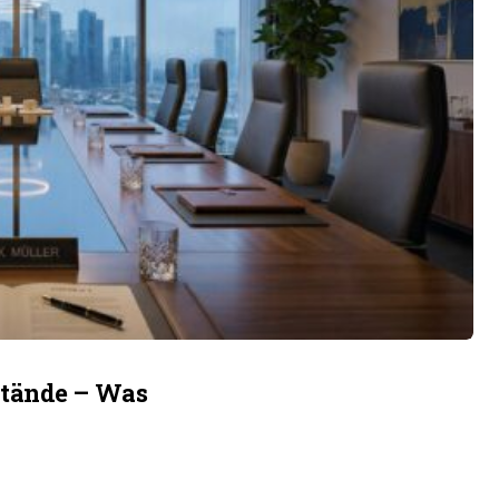
stände – Was