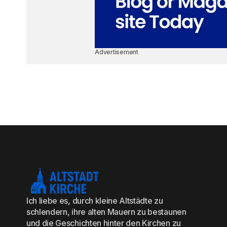
Advertisement
Ich liebe es, durch kleine Altstädte zu
schlendern, ihre alten Mauern zu bestaunen
und die Geschichten hinter den Kirchen zu