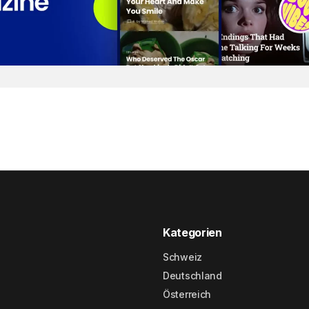
Kategorien
Schweiz
Deutschland
Österreich