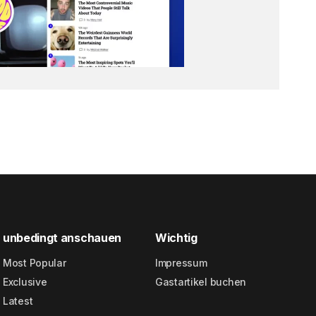
unbedingt anschauen
Wichtig
Most Popular
Impressum
Exclusive
Gastartikel buchen
Latest