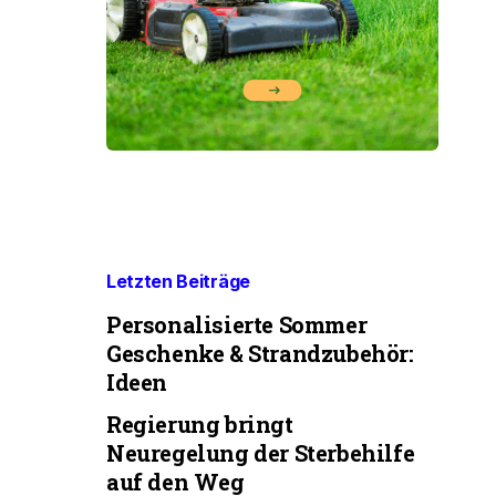
Letzten Beiträge
Personalisierte Sommer
Geschenke & Strandzubehör:
Ideen
Regierung bringt
Neuregelung der Sterbehilfe
auf den Weg