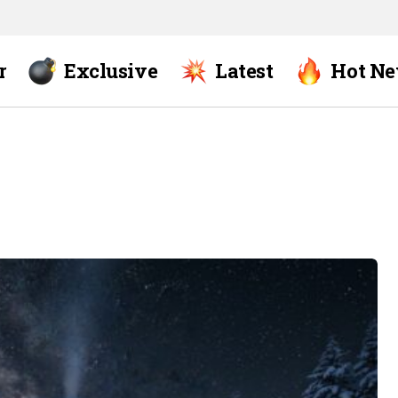
r
Exclusive
Latest
Hot N