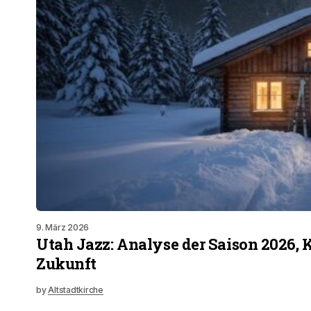
9. März 2026
Utah Jazz: Analyse der Saison 2026, 
Zukunft
by
Altstadtkirche