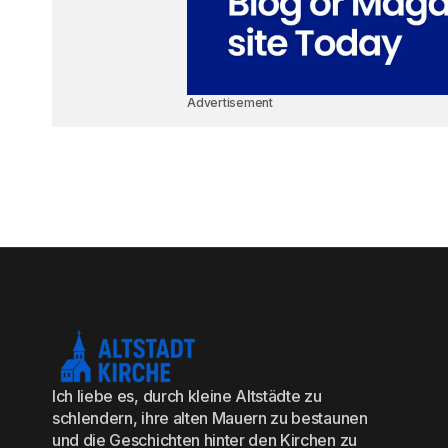
Advertisement
Ich liebe es, durch kleine Altstädte zu
schlendern, ihre alten Mauern zu bestaunen
und die Geschichten hinter den Kirchen zu