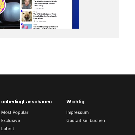
unbedingt anschauen
Wichtig
Most Popular
Impressum
Exclusive
Gastartikel buchen
Latest