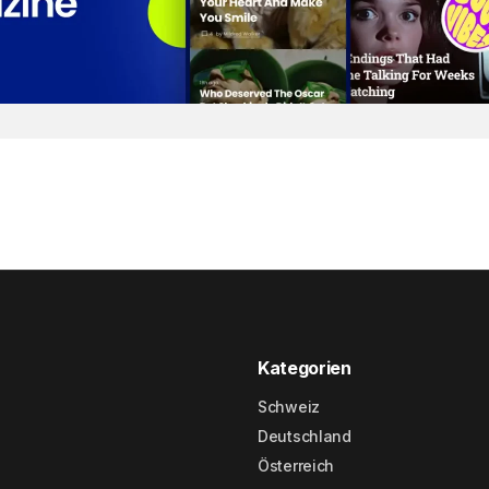
Kategorien
Schweiz
Deutschland
Österreich