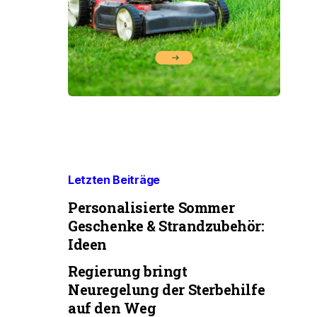
Letzten Beiträge
Personalisierte Sommer
Geschenke & Strandzubehör:
Ideen
Regierung bringt
Neuregelung der Sterbehilfe
auf den Weg