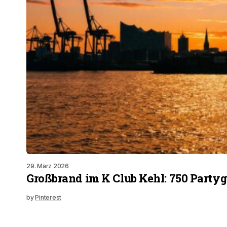
29. März 2026
Großbrand im K Club Kehl: 750 Partyg
by
Pinterest