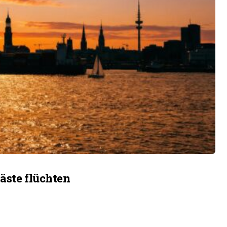
äste flüchten