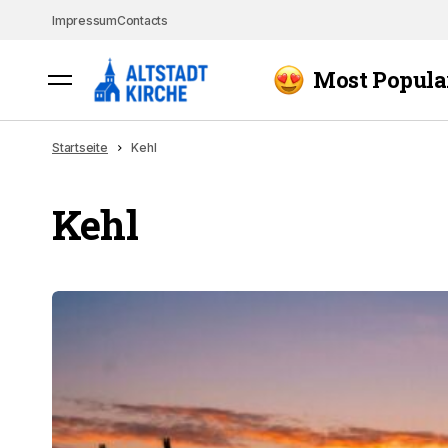
Impressum
Contacts
Most Popula
Startseite
Kehl
Kehl