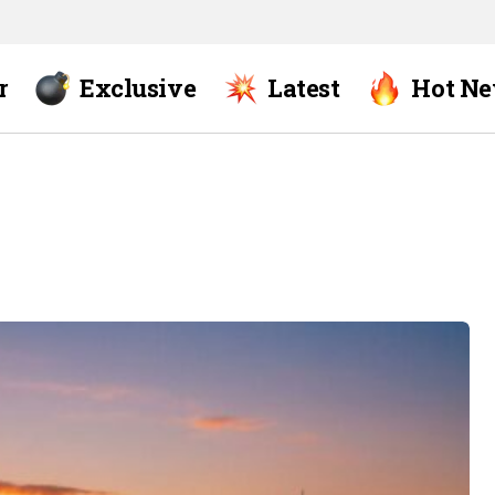
r
Exclusive
Latest
Hot N