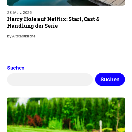
28. März 2026
Harry Hole auf Netflix: Start, Cast &
Handlung der Serie
by
Altstadtkirche
Suchen
Suchen