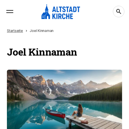
Startseite
Joel Kinnaman
Joel Kinnaman