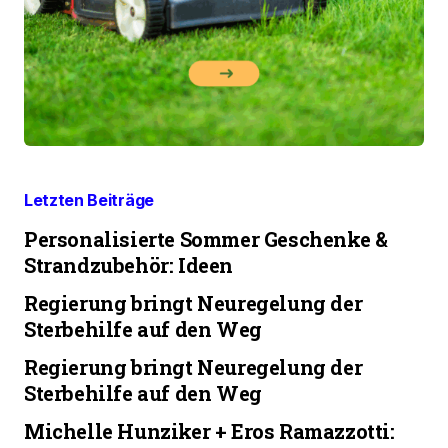
Letzten Beiträge
Personalisierte Sommer Geschenke &
Strandzubehör: Ideen
Regierung bringt Neuregelung der
Sterbehilfe auf den Weg
Regierung bringt Neuregelung der
Sterbehilfe auf den Weg
Michelle Hunziker + Eros Ramazzotti: