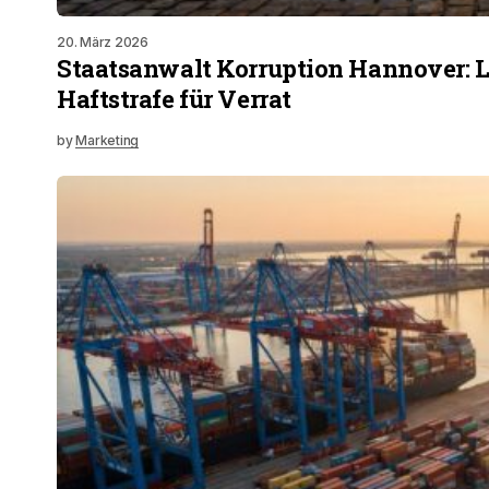
20. März 2026
Staatsanwalt Korruption Hannover: 
Haftstrafe für Verrat
by
Marketing