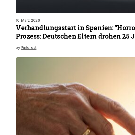
10. März 2026
Verhandlungsstart in Spanien: "Horro
Prozess: Deutschen Eltern drohen 25 
by
Pinterest