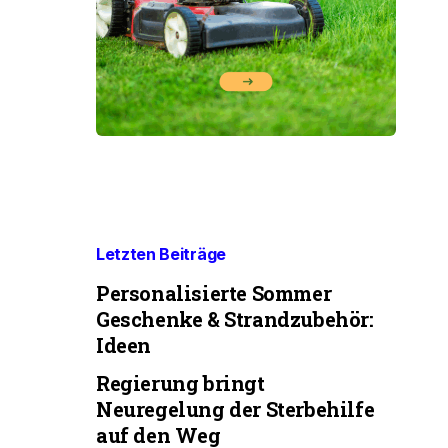
Letzten Beiträge
Personalisierte Sommer
Geschenke & Strandzubehör:
Ideen
Regierung bringt
Neuregelung der Sterbehilfe
auf den Weg