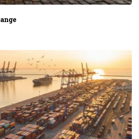
Lange