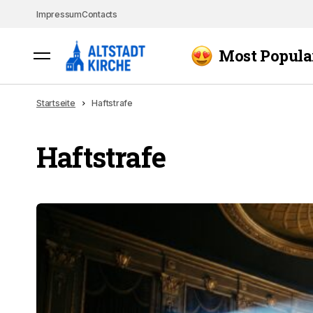
Impressum
Contacts
Most Popula
Startseite
Haftstrafe
Haftstrafe