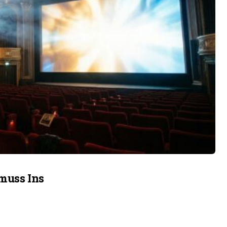
muss Ins