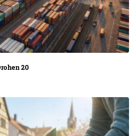
Drohen 20