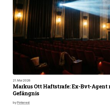
21. Mai 2026
Markus Ott Haftstrafe: Ex-Bvt-Agent 
Gefängnis
by
Pinterest