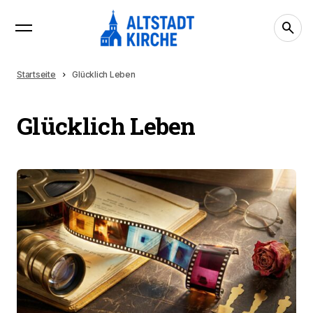
Startseite
Glücklich Leben
Glücklich Leben