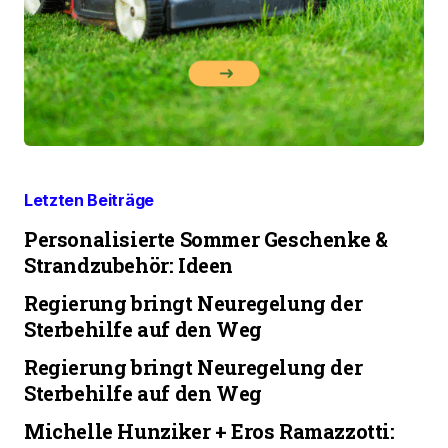
Letzten Beiträge
Personalisierte Sommer Geschenke &
Strandzubehör: Ideen
Regierung bringt Neuregelung der
Sterbehilfe auf den Weg
Regierung bringt Neuregelung der
Sterbehilfe auf den Weg
Michelle Hunziker + Eros Ramazzotti: