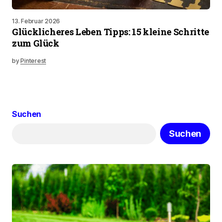
13. Februar 2026
Glücklicheres Leben Tipps: 15 kleine Schritte
zum Glück
by
Pinterest
Suchen
Suchen