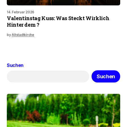
14. Februar 2026
Valentinstag Kuss: Was Steckt Wirklich
Hinter dem ?
by
Altstadtkirche
Suchen
Suchen