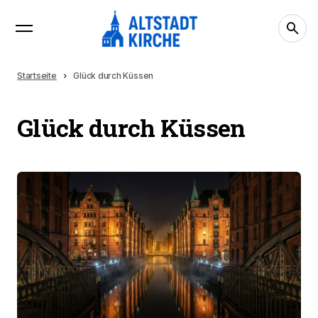
Startseite
Glück durch Küssen
Glück durch Küssen