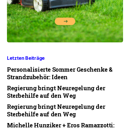
Letzten Beiträge
Personalisierte Sommer Geschenke &
Strandzubehör: Ideen
Regierung bringt Neuregelung der
Sterbehilfe auf den Weg
Regierung bringt Neuregelung der
Sterbehilfe auf den Weg
Michelle Hunziker + Eros Ramazzotti: