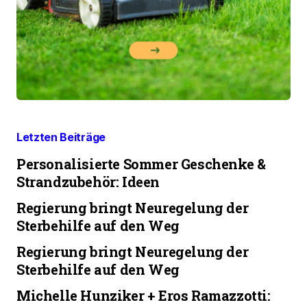
Letzten Beiträge
Personalisierte Sommer Geschenke &
Strandzubehör: Ideen
Regierung bringt Neuregelung der
Sterbehilfe auf den Weg
Regierung bringt Neuregelung der
Sterbehilfe auf den Weg
Michelle Hunziker + Eros Ramazzotti: