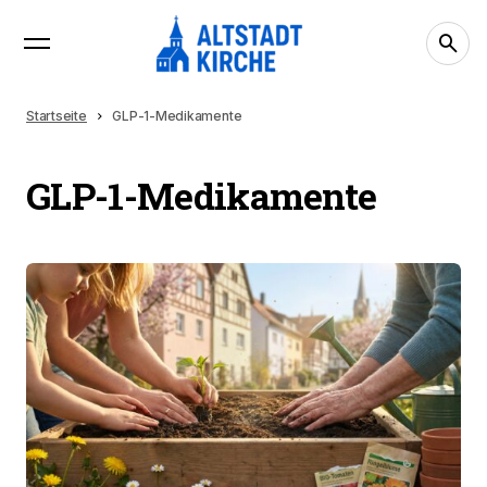
Startseite
GLP-1-Medikamente
GLP-1-Medikamente