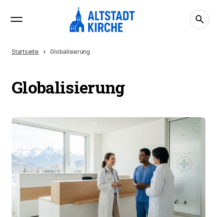
Startseite
Globalisierung
Globalisierung