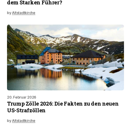
dem Starken Führer?
by
Altstadtkirche
20. Februar 2026
Trump Zölle 2026: Die Fakten zu den neuen
US-Strafzöllen
by
Altstadtkirche