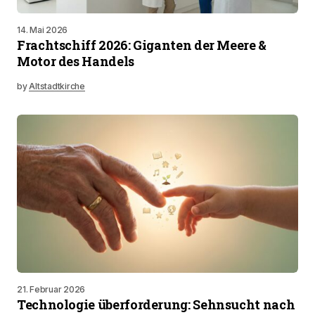
14. Mai 2026
Frachtschiff 2026: Giganten der Meere &
Motor des Handels
by
Altstadtkirche
21. Februar 2026
Technologie überforderung: Sehnsucht nach