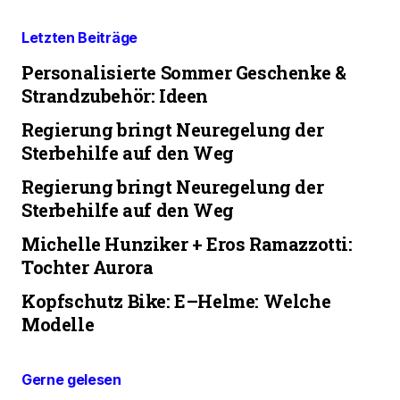
Letzten Beiträge
Personalisierte Sommer Geschenke &
Strandzubehör: Ideen
Regierung bringt Neuregelung der
Sterbehilfe auf den Weg
Regierung bringt Neuregelung der
Sterbehilfe auf den Weg
Michelle Hunziker + Eros Ramazzotti:
Tochter Aurora
Kopfschutz Bike: E–Helme: Welche
Modelle
Gerne gelesen