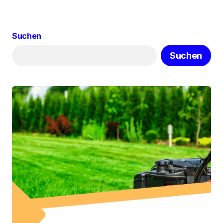
Suchen
Suchen