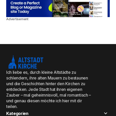
Advertisement
Ich liebe es, durch kleine Altstädte zu
schlendern, ihre alten Mauern zu bestaunen
und die Geschichten hinter den Kirchen zu
entdecken. Jede Stadt hat ihren eigenen
Zauber – mal geheimnisvoll, mal romantisch –
und genau diesen möchte ich hier mit dir
teilen.
Kategorien