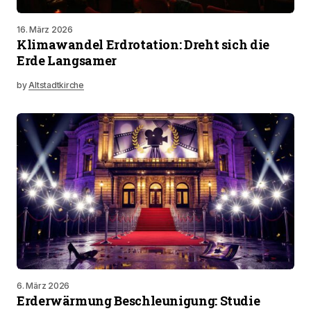
16. März 2026
Klimawandel Erdrotation: Dreht sich die
Erde Langsamer
by
Altstadtkirche
6. März 2026
Erderwärmung Beschleunigung: Studie