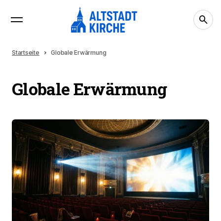
Startseite
Globale Erwärmung
Globale Erwärmung