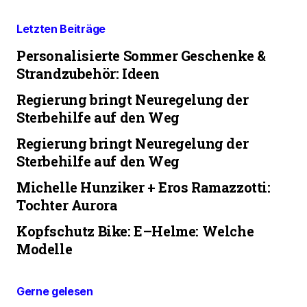
Letzten Beiträge
Personalisierte Sommer Geschenke &
Strandzubehör: Ideen
Regierung bringt Neuregelung der
Sterbehilfe auf den Weg
Regierung bringt Neuregelung der
Sterbehilfe auf den Weg
Michelle Hunziker + Eros Ramazzotti:
Tochter Aurora
Kopfschutz Bike: E–Helme: Welche
Modelle
Gerne gelesen