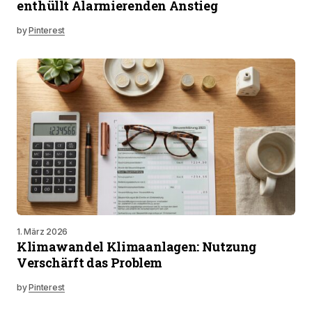
enthüllt Alarmierenden Anstieg
by
Pinterest
1. März 2026
Klimawandel Klimaanlagen: Nutzung
Verschärft das Problem
by
Pinterest