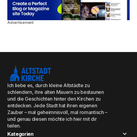
Advertisement
Ich liebe es, durch kleine Altstädte zu
schlendern, ihre alten Mauern zu bestaunen
und die Geschichten hinter den Kirchen zu
entdecken. Jede Stadt hat ihren eigenen
Zauber – mal geheimnisvoll, mal romantisch –
und genau diesen möchte ich hier mit dir
teilen.
Kategorien