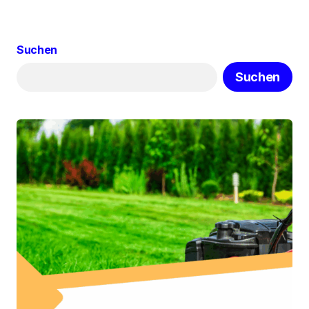
Suchen
Suchen