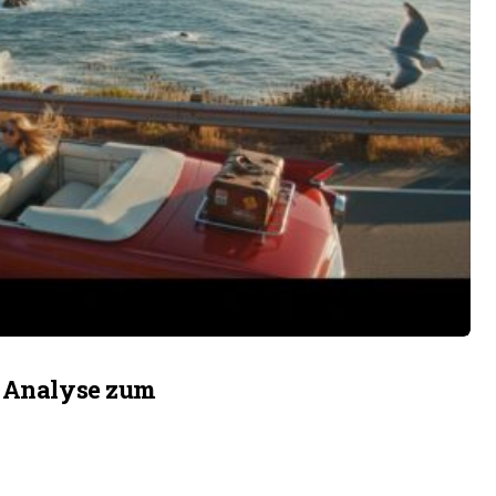
& Analyse zum