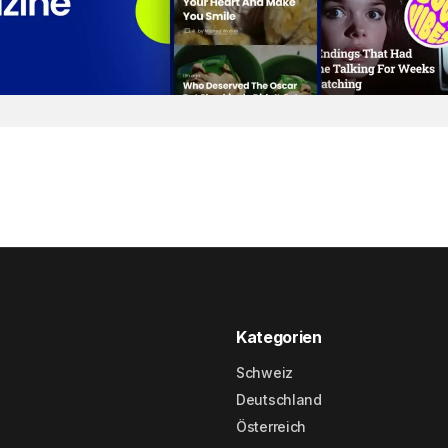
Kategorien
Schweiz
Deutschland
Österreich