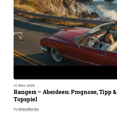
21. März 2026
Rangers – Aberdeen: Prognose, Tipp 
Topspiel
by
Altstadtkirche