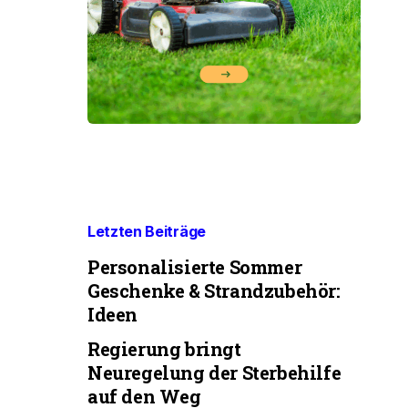
Letzten Beiträge
Personalisierte Sommer
Geschenke & Strandzubehör:
Ideen
Regierung bringt
Neuregelung der Sterbehilfe
auf den Weg