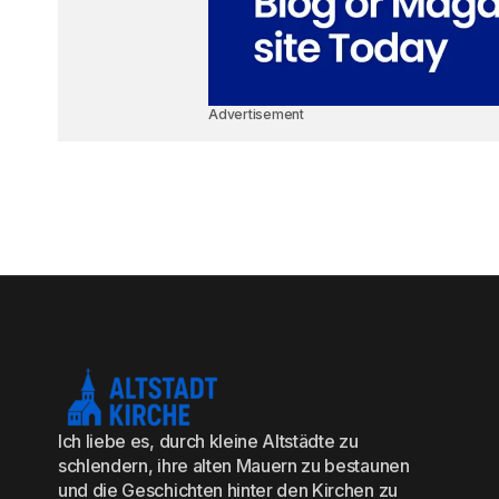
Advertisement
Ich liebe es, durch kleine Altstädte zu
schlendern, ihre alten Mauern zu bestaunen
und die Geschichten hinter den Kirchen zu