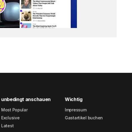
unbedingt anschauen
Wichtig
Most Popular
Impressum
Exclusive
Gastartikel buchen
Latest