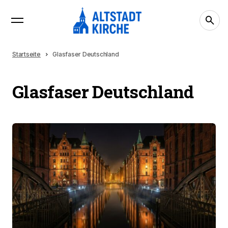
Startseite
Glasfaser Deutschland
Glasfaser Deutschland