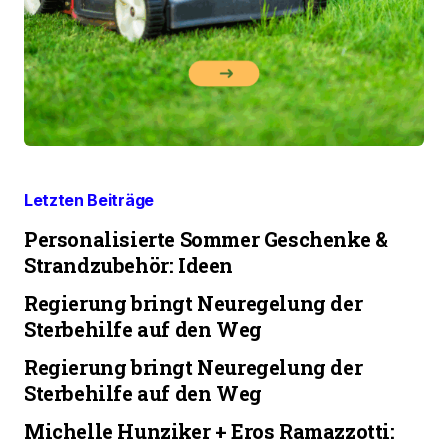
Letzten Beiträge
Personalisierte Sommer Geschenke &
Strandzubehör: Ideen
Regierung bringt Neuregelung der
Sterbehilfe auf den Weg
Regierung bringt Neuregelung der
Sterbehilfe auf den Weg
Michelle Hunziker + Eros Ramazzotti: