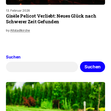
13. Februar 2026
Gisèle Pelicot Verliebt: Neues Glück nach
Schwerer Zeit Gefunden
by
Altstadtkirche
Suchen
Suchen