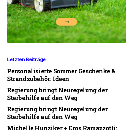
Letzten Beiträge
Personalisierte Sommer Geschenke &
Strandzubehör: Ideen
Regierung bringt Neuregelung der
Sterbehilfe auf den Weg
Regierung bringt Neuregelung der
Sterbehilfe auf den Weg
Michelle Hunziker + Eros Ramazzotti: