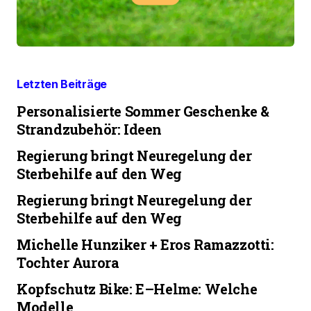
Letzten Beiträge
Personalisierte Sommer Geschenke &
Strandzubehör: Ideen
Regierung bringt Neuregelung der
Sterbehilfe auf den Weg
Regierung bringt Neuregelung der
Sterbehilfe auf den Weg
Michelle Hunziker + Eros Ramazzotti:
Tochter Aurora
Kopfschutz Bike: E–Helme: Welche
Modelle