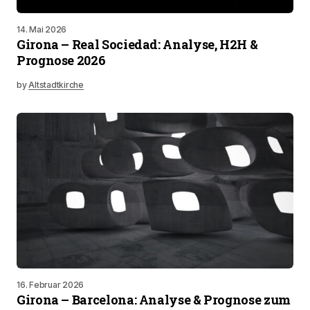
14. Mai 2026
Girona – Real Sociedad: Analyse, H2H &
Prognose 2026
by
Altstadtkirche
16. Februar 2026
Girona – Barcelona: Analyse & Prognose zum