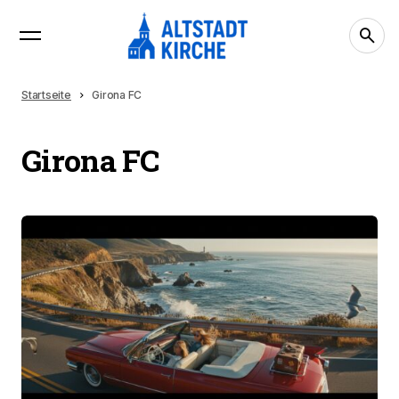
Startseite
Girona FC
Girona FC