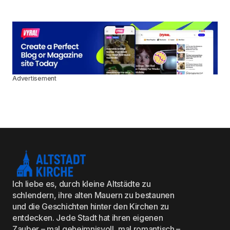
Advertisement
Ich liebe es, durch kleine Altstädte zu
schlendern, ihre alten Mauern zu bestaunen
und die Geschichten hinter den Kirchen zu
entdecken. Jede Stadt hat ihren eigenen
Zauber – mal geheimnisvoll, mal romantisch –