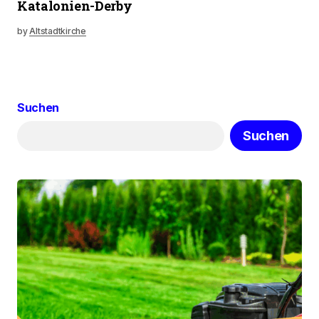
Katalonien-Derby
by
Altstadtkirche
Suchen
Suchen