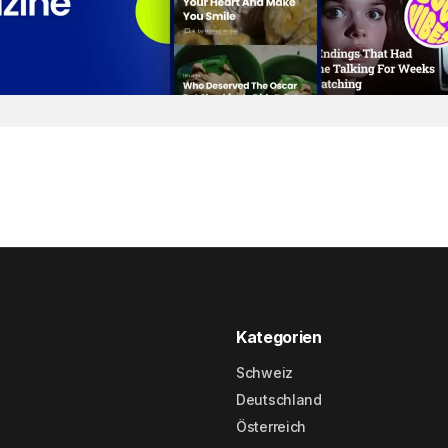
Kategorien
Schweiz
Deutschland
Österreich