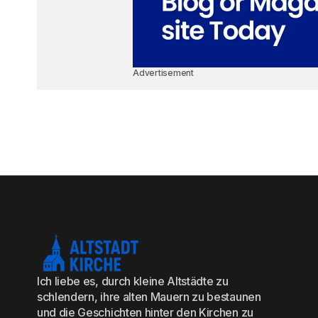
Advertisement
Ich liebe es, durch kleine Altstädte zu
schlendern, ihre alten Mauern zu bestaunen
und die Geschichten hinter den Kirchen zu