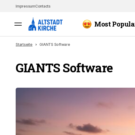
Impressum
Contacts
Most Popula
Startseite
GIANTS Software
GIANTS Software