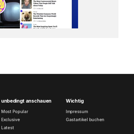
unbedingt anschauen
Wichtig
Most Popular
Impressum
Exclusive
Gastartikel buchen
Latest