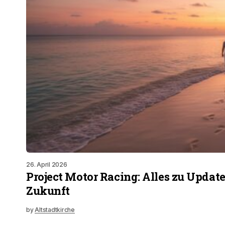
26. April 2026
Project Motor Racing: Alles zu Update 
Zukunft
by
Altstadtkirche