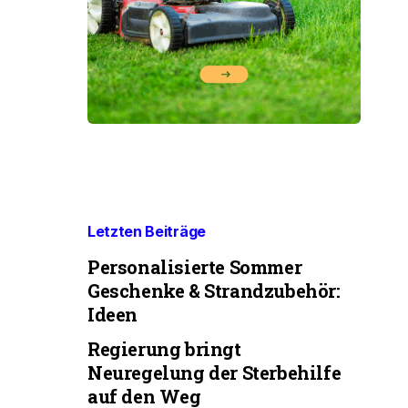
Letzten Beiträge
Personalisierte Sommer
Geschenke & Strandzubehör:
Ideen
Regierung bringt
Neuregelung der Sterbehilfe
auf den Weg