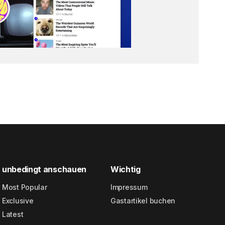
unbedingt anschauen
Wichtig
Most Popular
Impressum
Exclusive
Gastartikel buchen
Latest