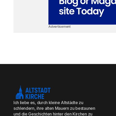
Advertisement
Ich liebe es, durch kleine Altstädte zu
schlendern, ihre alten Mauern zu bestaunen
und die Geschichten hinter den Kirchen zu