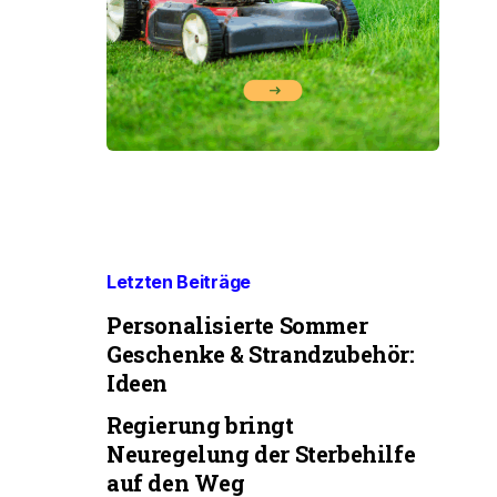
Letzten Beiträge
Personalisierte Sommer
Geschenke & Strandzubehör:
Ideen
Regierung bringt
Neuregelung der Sterbehilfe
auf den Weg