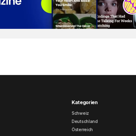
Kategorien
Schweiz
Deutschland
Österreich