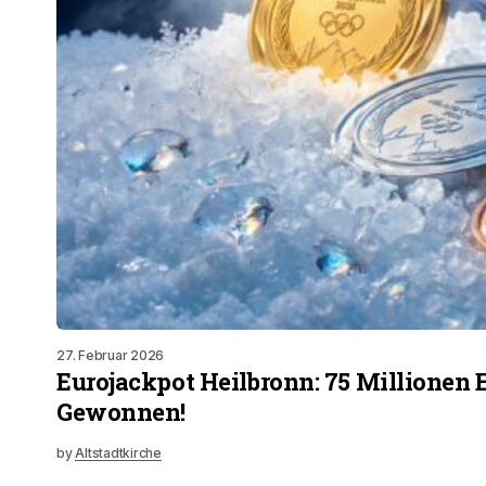
27. Februar 2026
Eurojackpot Heilbronn: 75 Millionen 
Gewonnen!
by
Altstadtkirche