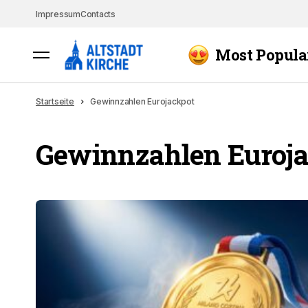
Impressum
Contacts
Most Popula
Startseite
Gewinnzahlen Eurojackpot
Gewinnzahlen Euroja